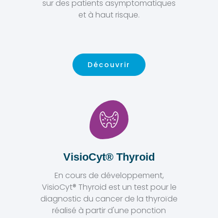
sur des patients asymptomatiques
et à haut risque.
Découvrir
VisioCyt® Thyroid
En cours de développement,
VisioCyt® Thyroid est un test pour le
diagnostic du cancer de la thyroïde
réalisé à partir d'une ponction