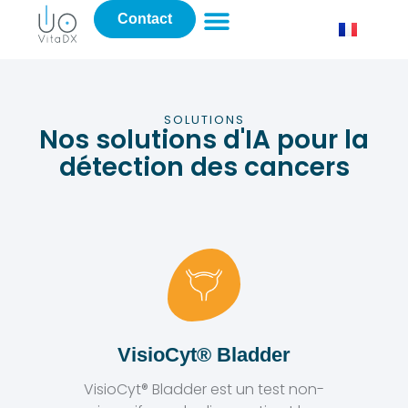
Contact
SOLUTIONS
Nos solutions d'IA pour la
détection des cancers
VisioCyt® Bladder
VisioCyt® Bladder est un test non-