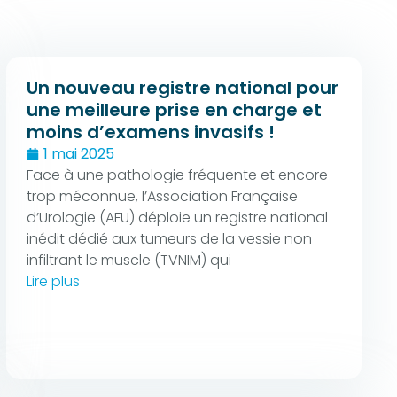
Un nouveau registre national pour
une meilleure prise en charge et
moins d’examens invasifs !
1 mai 2025
Face à une pathologie fréquente et encore
trop méconnue, l’Association Française
d’Urologie (AFU) déploie un registre national
inédit dédié aux tumeurs de la vessie non
infiltrant le muscle (TVNIM) qui
Lire plus