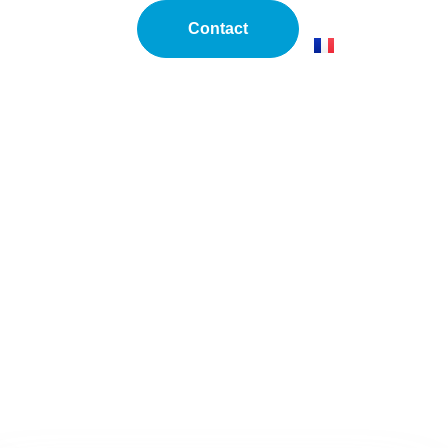
Contact