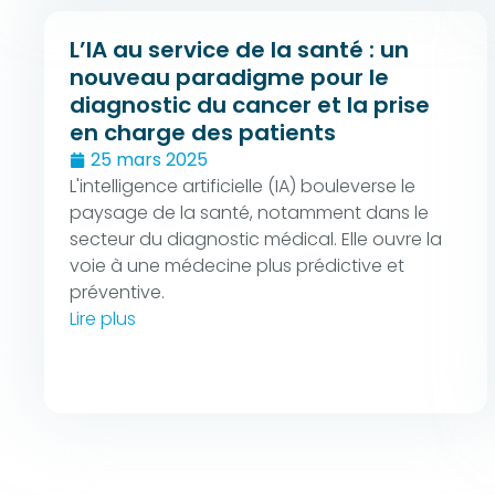
L’IA au service de la santé : un
nouveau paradigme pour le
diagnostic du cancer et la prise
en charge des patients
25 mars 2025
L'intelligence artificielle (IA) bouleverse le
paysage de la santé, notamment dans le
secteur du diagnostic médical. Elle ouvre la
voie à une médecine plus prédictive et
préventive.
Lire plus