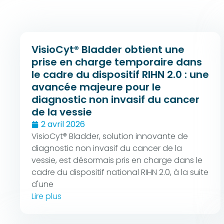
VisioCyt® Bladder obtient une
prise en charge temporaire dans
le cadre du dispositif RIHN 2.0 : une
avancée majeure pour le
diagnostic non invasif du cancer
de la vessie
2 avril 2026
VisioCyt® Bladder, solution innovante de
diagnostic non invasif du cancer de la
vessie, est désormais pris en charge dans le
cadre du dispositif national RIHN 2.0, à la suite
d'une
Lire plus