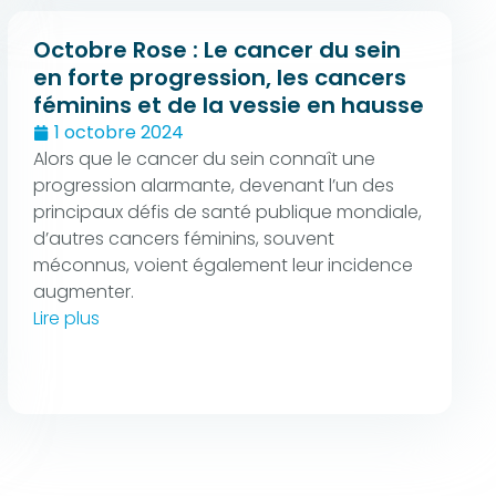
Octobre Rose : Le cancer du sein
en forte progression, les cancers
féminins et de la vessie en hausse
1 octobre 2024
Alors que le cancer du sein connaît une
progression alarmante, devenant l’un des
principaux défis de santé publique mondiale,
d’autres cancers féminins, souvent
méconnus, voient également leur incidence
augmenter.
Lire plus