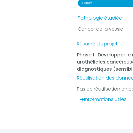
Publiée
Pathologie étudiée
Cancer de la vessie
Résumé du projet
Phase 1 : Développer le
urothéliales cancéreus
diagnostiques (sensibil
Réutilisation des donnée
Pas de réutilisation en c
Informations utiles