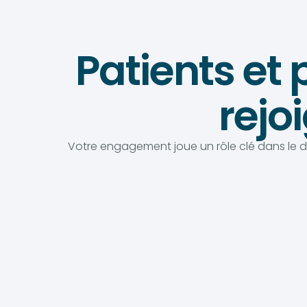
Patients et 
rejo
Votre engagement joue un rôle clé dans le 