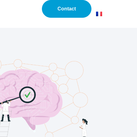
Contact