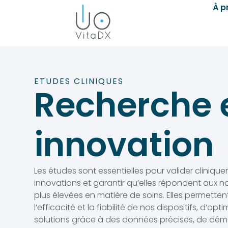
À p
ETUDES CLINIQUES
Recherche 
innovation
Les études sont essentielles pour valider cliniqu
innovations et garantir qu’elles répondent aux n
plus élevées en matière de soins. Elles permetten
l’efficacité et la fiabilité de nos dispositifs, d’opt
solutions grâce à des données précises, de démo