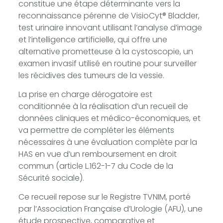
constitue une étape déterminante vers la
reconnaissance pérenne de VisioCyt® Bladder,
test urinaire innovant utilisant l’analyse d’image
et l’intelligence artificielle, qui offre une
alternative prometteuse à la cystoscopie, un
examen invasif utilisé en routine pour surveiller
les récidives des tumeurs de la vessie.
La prise en charge dérogatoire est
conditionnée à la réalisation d’un recueil de
données cliniques et médico-économiques, et
va permettre de compléter les éléments
nécessaires à une évaluation complète par la
HAS en vue d’un remboursement en droit
commun (article L.162-1-7 du Code de la
Sécurité sociale).
Ce recueil repose sur le Registre TVNIM, porté
par l’Association Française d’Urologie (AFU), une
étude prospective, comparative et