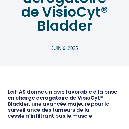
de VisioCyt®
Bladder
JUIN 6, 2025
La HAS donne un avis favorable à la prise
en charge dérogatoire de VisioCyt®
Bladder, une avancée majeure pour la
surveillance des tumeurs de la
vessie n’infiltrant pas le muscle