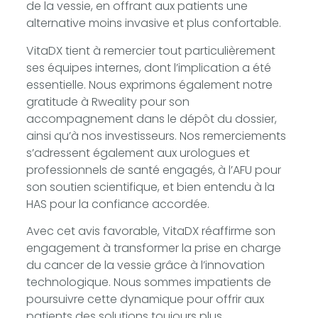
de la vessie, en offrant aux patients une
alternative moins invasive et plus confortable.
VitaDX tient à remercier tout particulièrement
ses équipes internes, dont l’implication a été
essentielle. Nous exprimons également notre
gratitude à Rweality pour son
accompagnement dans le dépôt du dossier,
ainsi qu’à nos investisseurs. Nos remerciements
s’adressent également aux urologues et
professionnels de santé engagés, à l’AFU pour
son soutien scientifique, et bien entendu à la
HAS pour la confiance accordée.
Avec cet avis favorable, VitaDX réaffirme son
engagement à transformer la prise en charge
du cancer de la vessie grâce à l’innovation
technologique. Nous sommes impatients de
poursuivre cette dynamique pour offrir aux
patients des solutions toujours plus