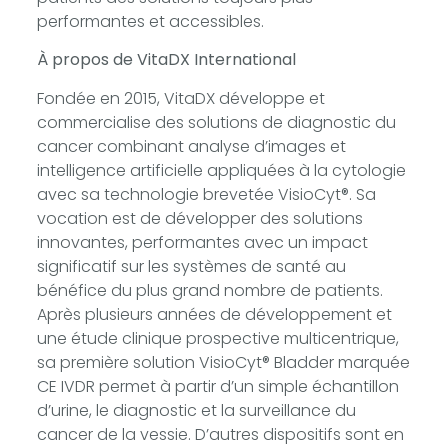
performantes et accessibles.
À propos de VitaDX International
Fondée en 2015, VitaDX développe et
commercialise des solutions de diagnostic du
cancer combinant analyse d’images et
intelligence artificielle appliquées à la cytologie
avec sa technologie brevetée VisioCyt®. Sa
vocation est de développer des solutions
innovantes, performantes avec un impact
significatif sur les systèmes de santé au
bénéfice du plus grand nombre de patients.
Après plusieurs années de développement et
une étude clinique prospective multicentrique,
sa première solution VisioCyt® Bladder marquée
CE IVDR permet à partir d’un simple échantillon
d’urine, le diagnostic et la surveillance du
cancer de la vessie. D’autres dispositifs sont en