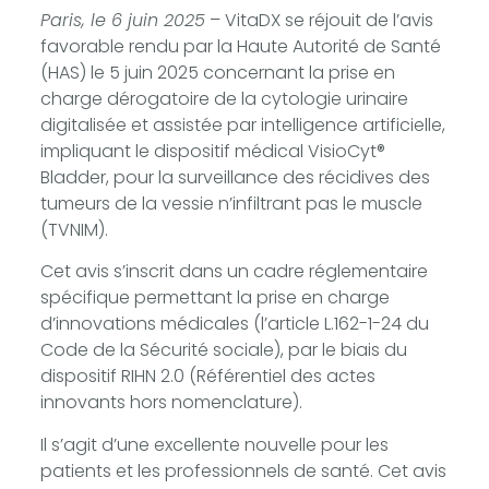
Paris, le 6 juin 2025
– VitaDX se réjouit de l’avis
favorable rendu par la Haute Autorité de Santé
(HAS) le 5 juin 2025 concernant la prise en
charge dérogatoire de la cytologie urinaire
digitalisée et assistée par intelligence artificielle,
impliquant le dispositif médical VisioCyt®
Bladder, pour la surveillance des récidives des
tumeurs de la vessie n’infiltrant pas le muscle
(TVNIM).
Cet avis s’inscrit dans un cadre réglementaire
spécifique permettant la prise en charge
d’innovations médicales (l’article L.162-1-24 du
Code de la Sécurité sociale), par le biais du
dispositif RIHN 2.0 (Référentiel des actes
innovants hors nomenclature).
Il s’agit d’une excellente nouvelle pour les
patients et les professionnels de santé. Cet avis