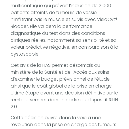
multicentrique qui prévoit l’inclusion de 2 000
patients atteints de tumeurs de vessie
n’infiltrant pas le muscle et suivis avec VisioCyt®
Bladder. Elle validera la performance
diagnostique du test dans des conditions
cliniques réelles, notamment sa sensibilité et sa
valeur prédictive négative, en comparaison à la
cystoscopie.
Cet avis de la HAS permet désormais au
ministère de la Santé et de l’Accès aux soins
d’examiner le budget prévisionnel de l’étude
ainsi que le coût global de la prise en charge,
ultime étape avant une décision définitive sur le
remboursement dans le cadre du dispositif RIHN
2.0.
Cette décision ouvre donc la voie à une
révolution dans la prise en charge des tumeurs